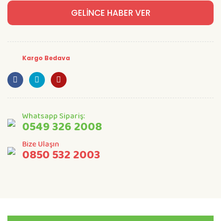
GELİNCE HABER VER
Kargo Bedava
Whatsapp Sipariş:
0549 326 2008
Bize Ulaşın
0850 532 2003