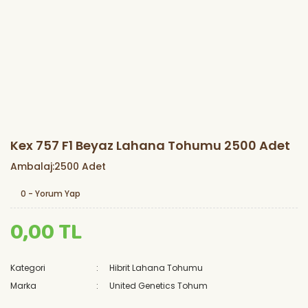
Kex 757 F1 Beyaz Lahana Tohumu 2500 Adet
Ambalaj:2500 Adet
0 - Yorum Yap
0,00 TL
Kategori
Hibrit Lahana Tohumu
Marka
United Genetics Tohum