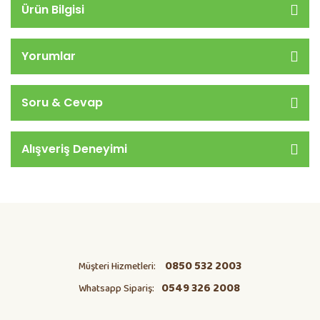
Ürün Bilgisi
Yorumlar
Soru & Cevap
Alışveriş Deneyimi
0850 532 2003
Müşteri Hizmetleri:
0549 326 2008
Whatsapp Sipariş: