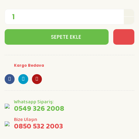
SEPETE EKLE
Kargo Bedava
Whatsapp Sipariş:
0549 326 2008
Bize Ulaşın
0850 532 2003