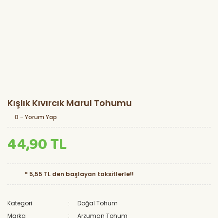
Kışlık Kıvırcık Marul Tohumu
0 - Yorum Yap
44,90 TL
* 5,55 TL den başlayan taksitlerle!!
Kategori
Doğal Tohum
Marka
Arzuman Tohum