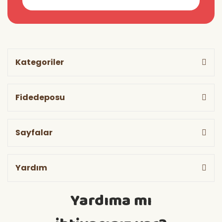
Kategoriler
Fidedeposu
Sayfalar
Yardım
Yardıma mı