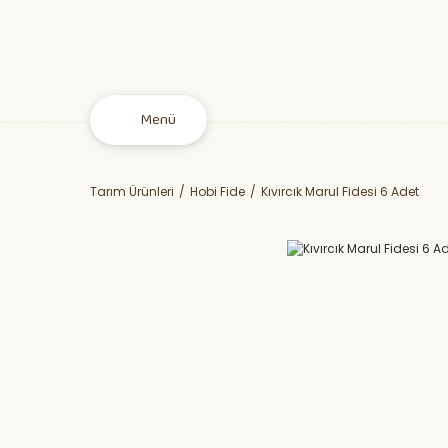
Menü
Tarım Ürünleri
Hobi Fide
Kıvırcık Marul Fidesi 6 Adet