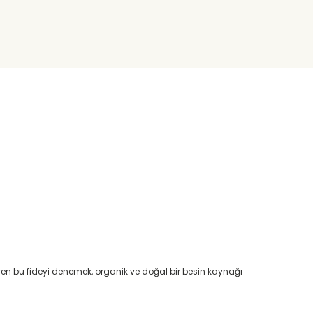
yüyen bu fideyi denemek, organik ve doğal bir besin kaynağı