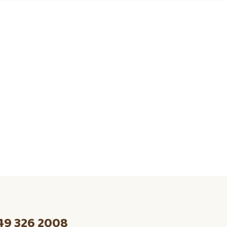
49 326 2008