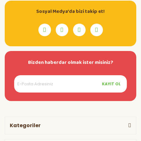
Sosyal Medya'da bizi takip et!
Bizden haberdar olmak ister misiniz?
KAYIT OL
Kategoriler