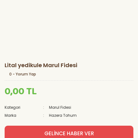
Lital yedikule Marul Fidesi
0 - Yorum Yap
0,00 TL
Kategori
Marul Fidesi
Marka
Hazera Tohum
GELİNCE HABER VER