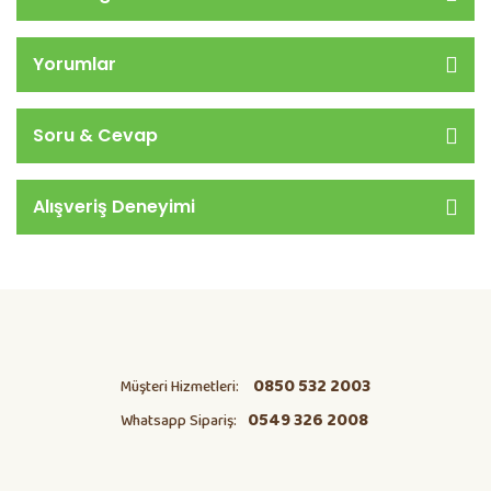
Yorumlar
Soru & Cevap
Alışveriş Deneyimi
0850 532 2003
Müşteri Hizmetleri:
0549 326 2008
Whatsapp Sipariş: