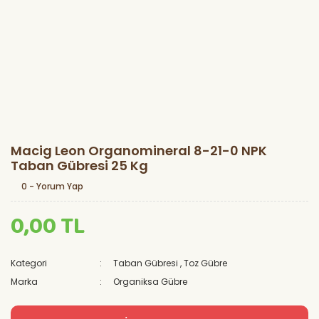
Macig Leon Organomineral 8-21-0 NPK
Taban Gübresi 25 Kg
0 - Yorum Yap
0,00 TL
Kategori
Taban Gübresi
,
Toz Gübre
Marka
Organiksa Gübre