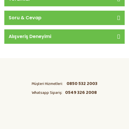
Soru & Cevap
Alışveriş Deneyimi
0850 532 2003
Müşteri Hizmetleri:
0549 326 2008
Whatsapp Sipariş: