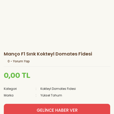
Manço F1 Sırık Kokteyl Domates Fidesi
0 - Yorum Yap
0,00 TL
Kategori
Kokteyl Domates Fidesi
Marka
Yüksel Tohum
GELİNCE HABER VER