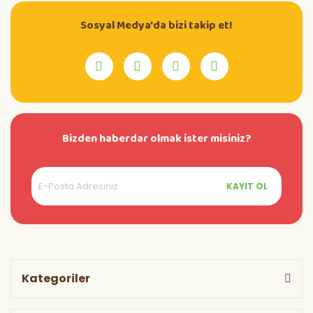
Sosyal Medya'da bizi takip et!
Bizden haberdar olmak ister misiniz?
KAYIT OL
Kategoriler