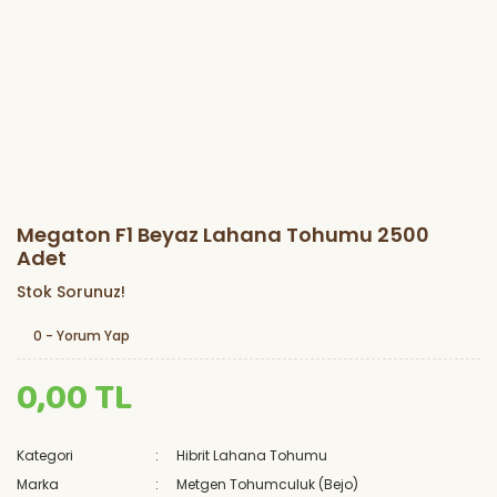
Megaton F1 Beyaz Lahana Tohumu 2500
Adet
Stok Sorunuz!
0 - Yorum Yap
0,00 TL
Kategori
Hibrit Lahana Tohumu
Marka
Metgen Tohumculuk (Bejo)