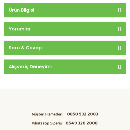
Ürün Bilgisi
Yorumlar
Soru & Cevap
Alışveriş Deneyimi
0850 532 2003
Müşteri Hizmetleri:
0549 326 2008
Whatsapp Sipariş: