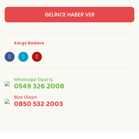
GELİNCE HABER VER
Kargo Bedava
Whatsapp Sipariş:
0549 326 2008
Bize Ulaşın
0850 532 2003