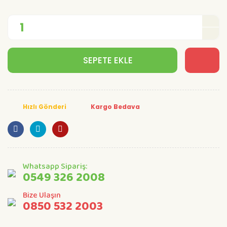
SEPETE EKLE
Hızlı Gönderi
Kargo Bedava
Whatsapp Sipariş:
0549 326 2008
Bize Ulaşın
0850 532 2003