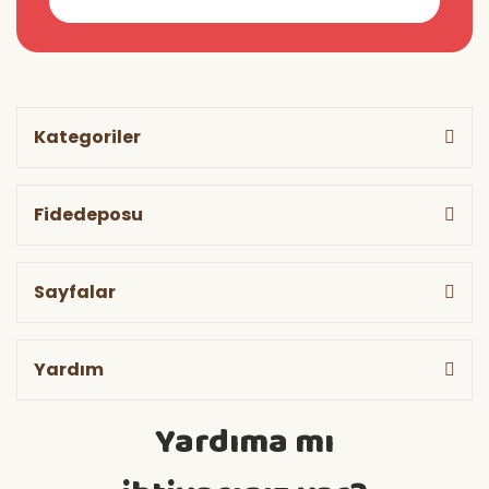
Kategoriler
Fidedeposu
Sayfalar
Yardım
Yardıma mı