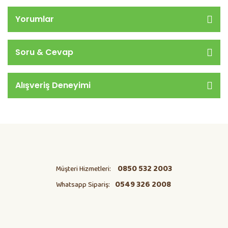
Yorumlar
Soru & Cevap
Alışveriş Deneyimi
0850 532 2003
Müşteri Hizmetleri:
0549 326 2008
Whatsapp Sipariş: