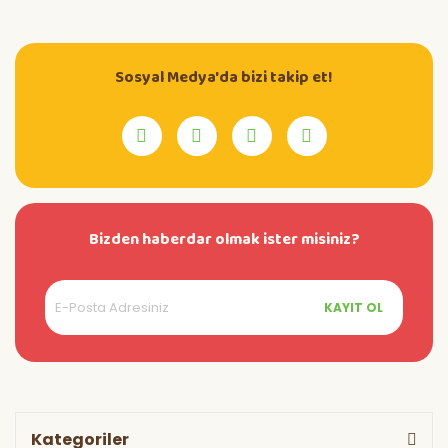
Sosyal Medya'da bizi takip et!
Bizden haberdar olmak ister misiniz?
KAYIT OL
Kategoriler