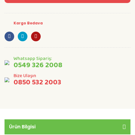
Kargo Bedava
Whatsapp Sipariş:
0549 326 2008
Bize Ulaşın
0850 532 2003
Ürün Bilgisi