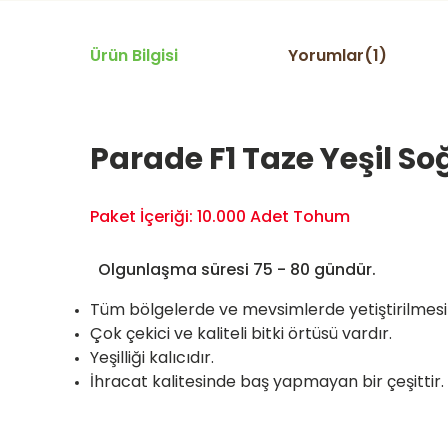
Ürün Bilgisi
Yorumlar(1)
Parade F1 Taze Yeşil 
Paket İçeriği: 10.000 Adet Tohum
Olgunlaşma süresi 75 - 80 gündür.
Tüm bölgelerde ve mevsimlerde yetiştirilmesi 
Çok çekici ve kaliteli bitki örtüsü vardır.
Yeşilliği kalıcıdır.
İhracat kalitesinde baş yapmayan bir çeşittir.