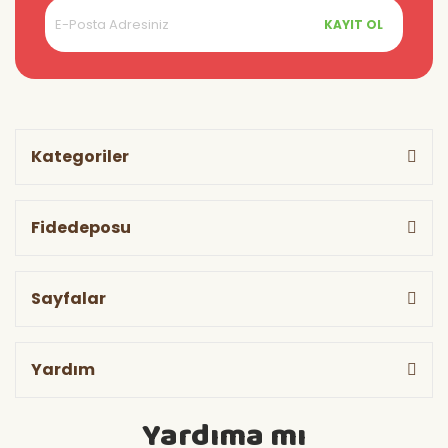
KAYIT OL
Kategoriler
Fidedeposu
Sayfalar
Yardım
Yardıma mı