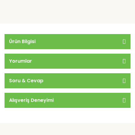
Ürün Bilgisi
Yorumlar
Soru & Cevap
Alışveriş Deneyimi