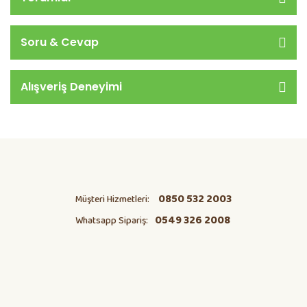
Soru & Cevap
Alışveriş Deneyimi
0850 532 2003
Müşteri Hizmetleri:
0549 326 2008
Whatsapp Sipariş: