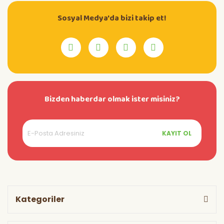
Sosyal Medya'da bizi takip et!
Bizden haberdar olmak ister misiniz?
KAYIT OL
Kategoriler