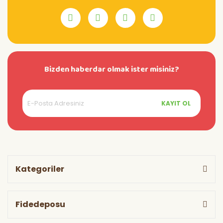
Bizden haberdar olmak ister misiniz?
KAYIT OL
Kategoriler
Fidedeposu