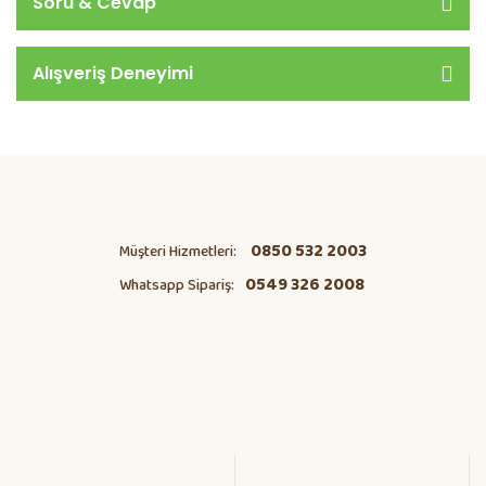
Soru & Cevap
Alışveriş Deneyimi
0850 532 2003
Müşteri Hizmetleri:
0549 326 2008
Whatsapp Sipariş: