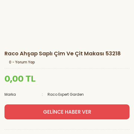
Raco Ahşap Saplı Çim Ve Çit Makası 53218
0 - Yorum Yap
0,00 TL
Marka
Raco Expert Garden
GELİNCE HABER VER