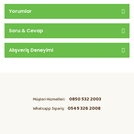
Yorumlar
Soru & Cevap
Alışveriş Deneyimi
0850 532 2003
Müşteri Hizmetleri:
0549 326 2008
Whatsapp Sipariş: