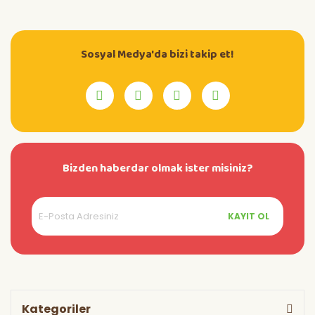
Sosyal Medya'da bizi takip et!
Bizden haberdar olmak ister misiniz?
KAYIT OL
Kategoriler