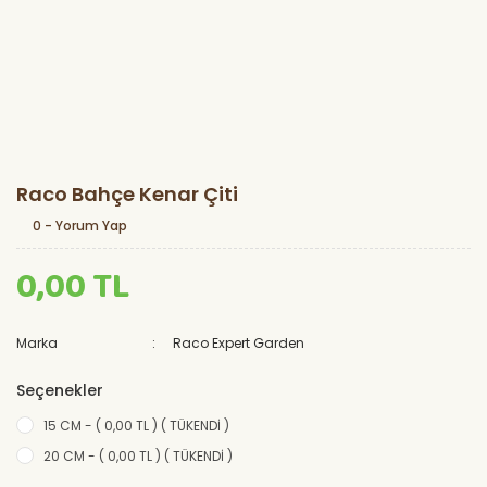
Raco Bahçe Kenar Çiti
0 - Yorum Yap
0,00 TL
Marka
Raco Expert Garden
Seçenekler
15 CM - ( 0,00 TL ) ( TÜKENDİ )
20 CM - ( 0,00 TL ) ( TÜKENDİ )