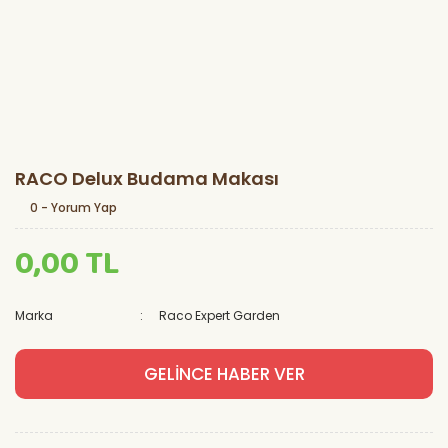
RACO Delux Budama Makası
0 - Yorum Yap
0,00 TL
Marka
Raco Expert Garden
GELİNCE HABER VER