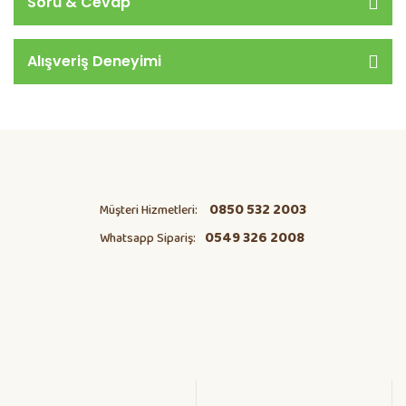
Soru & Cevap
Alışveriş Deneyimi
0850 532 2003
Müşteri Hizmetleri:
0549 326 2008
Whatsapp Sipariş: