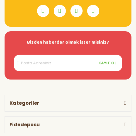
Bizden haberdar olmak ister misiniz?
KAYIT OL
Kategoriler
Fidedeposu