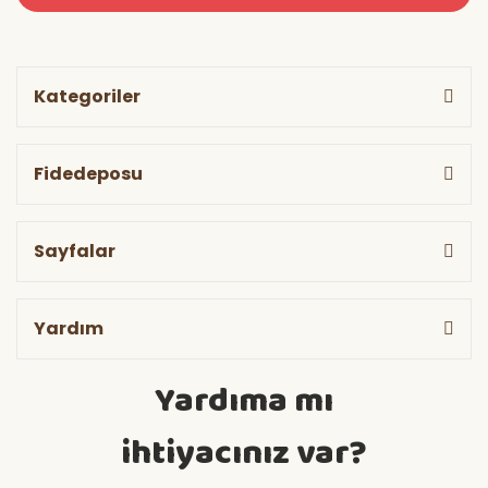
Kategoriler
Fidedeposu
Sayfalar
Yardım
Yardıma mı
ihtiyacınız var?