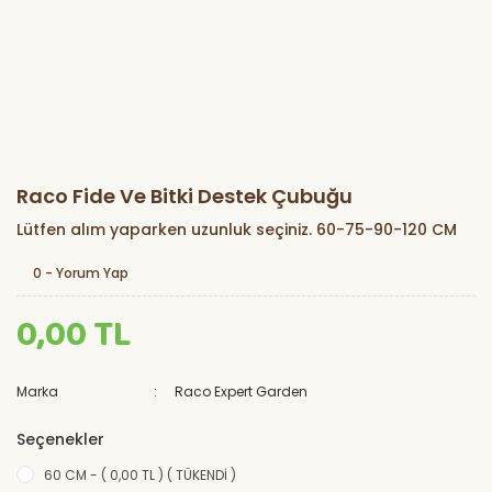
Raco Fide Ve Bitki Destek Çubuğu
Lütfen alım yaparken uzunluk seçiniz. 60-75-90-120 CM
0 - Yorum Yap
0,00 TL
Marka
Raco Expert Garden
Seçenekler
60 CM - ( 0,00 TL ) ( TÜKENDİ )