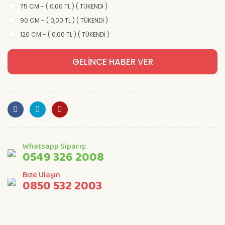
75 CM - ( 0,00 TL ) ( TÜKENDİ )
90 CM - ( 0,00 TL ) ( TÜKENDİ )
120 CM - ( 0,00 TL ) ( TÜKENDİ )
GELİNCE HABER VER
Whatsapp Sipariş:
0549 326 2008
Bize Ulaşın
0850 532 2003