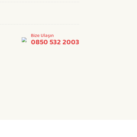
Bize Ulaşın
0850 532 2003