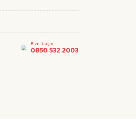
Bize Ulaşın
0850 532 2003