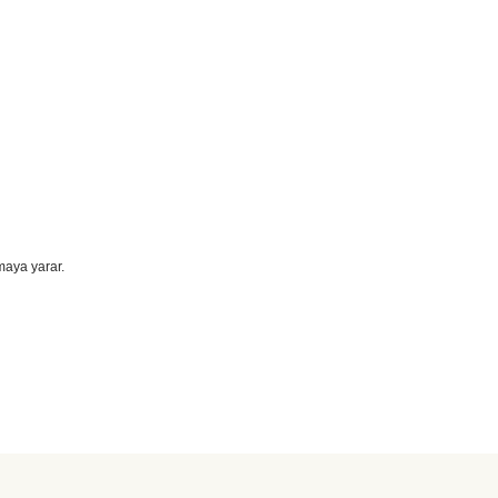
maya yarar.