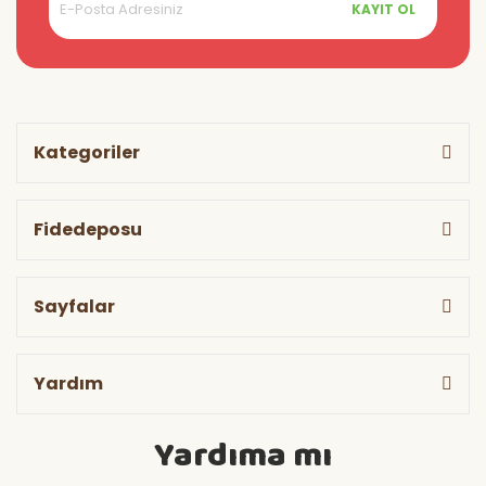
KAYIT OL
Kategoriler
Fidedeposu
Sayfalar
Yardım
Yardıma mı