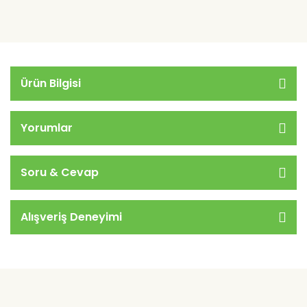
Ürün Bilgisi
Yorumlar
Soru & Cevap
Alışveriş Deneyimi