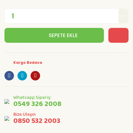
SEPETE EKLE
Kargo Bedava
Whatsapp Sipariş:
0549 326 2008
Bize Ulaşın
0850 532 2003