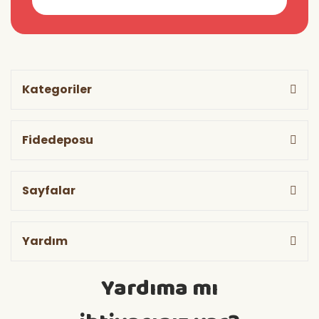
Kategoriler
Fidedeposu
Sayfalar
Yardım
Yardıma mı