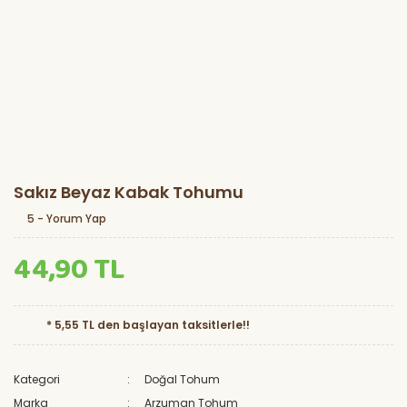
Sakız Beyaz Kabak Tohumu
5 - Yorum Yap
44,90 TL
* 5,55 TL den başlayan taksitlerle!!
Kategori
Doğal Tohum
Marka
Arzuman Tohum