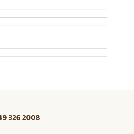
49 326 2008