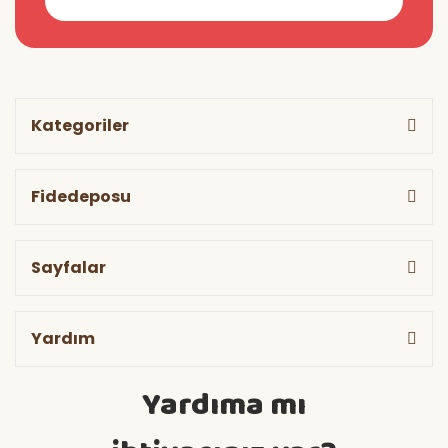
Kategoriler
Fidedeposu
Sayfalar
Yardım
Yardıma mı