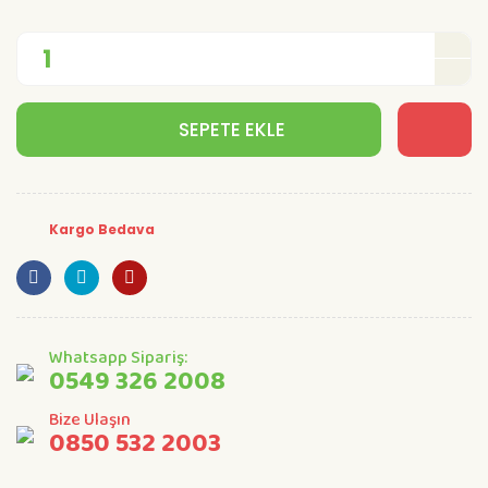
SEPETE EKLE
Kargo Bedava
Whatsapp Sipariş:
0549 326 2008
Bize Ulaşın
0850 532 2003