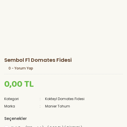
Sembol F1 Domates Fidesi
0 - Yorum Yap
0,00 TL
Kategori
Kokteyl Domates Fidesi
Marka
Manier Tohum
Seçenekler