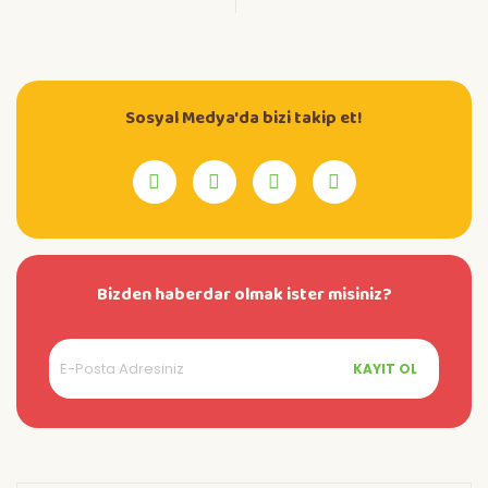
Sosyal Medya'da bizi takip et!
Bizden haberdar olmak ister misiniz?
KAYIT OL