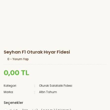
Seyhan F1 Oturak Hıyar Fidesi
0 - Yorum Yap
0,00 TL
Kategori
Oturak Salatalık Fidesi
Marka
Altın Tohum
Seçenekler