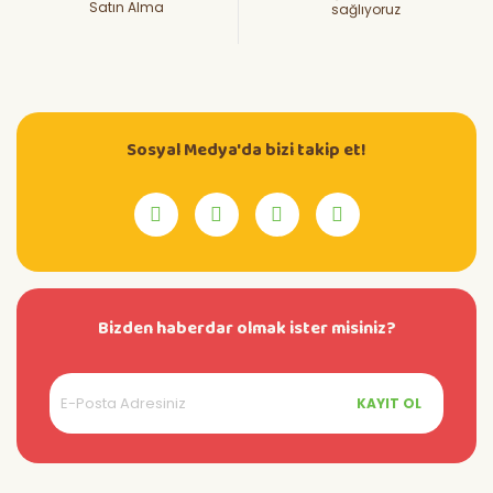
Satın Alma
sağlıyoruz
Sosyal Medya'da bizi takip et!
Bizden haberdar olmak ister misiniz?
KAYIT OL