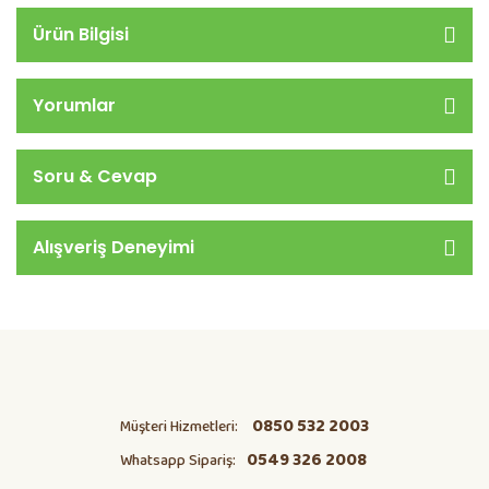
Ürün Bilgisi
Yorumlar
Soru & Cevap
Alışveriş Deneyimi
0850 532 2003
Müşteri Hizmetleri:
0549 326 2008
Whatsapp Sipariş: