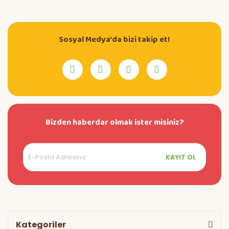
Sosyal Medya'da bizi takip et!
Bizden haberdar olmak ister misiniz?
KAYIT OL
Kategoriler