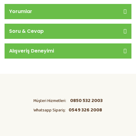
Yorumlar
Soru & Cevap
Alışveriş Deneyimi
0850 532 2003
Müşteri Hizmetleri:
0549 326 2008
Whatsapp Sipariş: