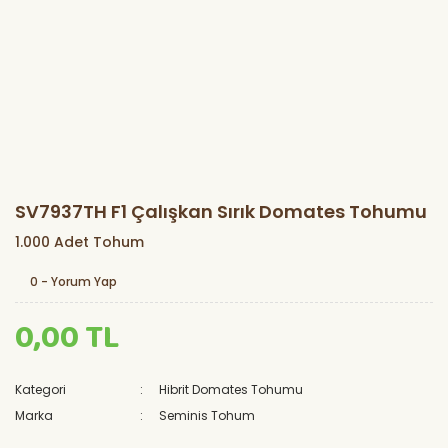
SV7937TH F1 Çalışkan Sırık Domates Tohumu
1.000 Adet Tohum
0 - Yorum Yap
0,00 TL
Kategori
Hibrit Domates Tohumu
Marka
Seminis Tohum