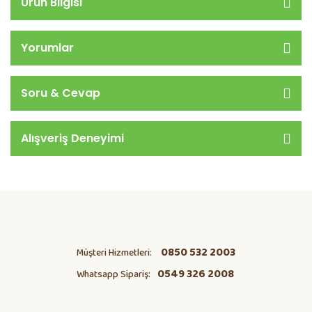
Ürün Bilgisi
Yorumlar
Soru & Cevap
Alışveriş Deneyimi
0850 532 2003
Müşteri Hizmetleri:
0549 326 2008
Whatsapp Sipariş: