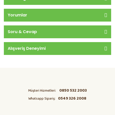
Yorumlar
Soru & Cevap
Alışveriş Deneyimi
0850 532 2003
Müşteri Hizmetleri:
0549 326 2008
Whatsapp Sipariş: