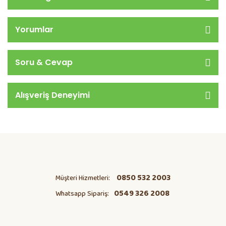
Yorumlar
Soru & Cevap
Alışveriş Deneyimi
0850 532 2003
Müşteri Hizmetleri:
0549 326 2008
Whatsapp Sipariş: