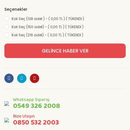
Seçenekler
Koli Seç (128 adet ) - ( 0,00 TL ) ( TÜKENDİ )
Koli Seç (150 adet) - ( 0,00 TL ) ( TÜKENDİ )
Koli Seç (216 adet) - ( 0,00 TL ) ( TÜKENDİ )
GELİNCE HABER VER
Whatsapp Sipariş:
0549 326 2008
Bize Ulaşın
0850 532 2003