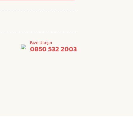
Bize Ulaşın
0850 532 2003