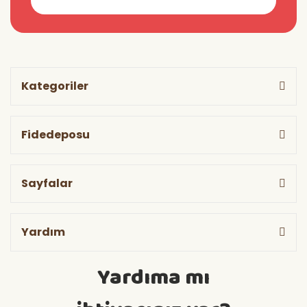
Kategoriler
Fidedeposu
Sayfalar
Yardım
Yardıma mı