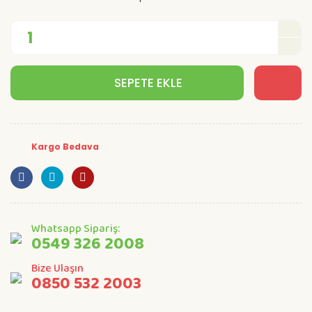
SEPETE EKLE
Kargo Bedava
Whatsapp Sipariş:
0549 326 2008
Bize Ulaşın
0850 532 2003