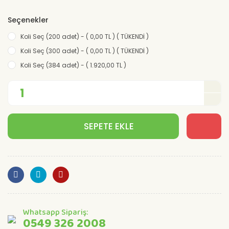
Seçenekler
Koli Seç (200 adet) - ( 0,00 TL ) ( TÜKENDİ )
Koli Seç (300 adet) - ( 0,00 TL ) ( TÜKENDİ )
Koli Seç (384 adet) - ( 1.920,00 TL )
SEPETE EKLE
Whatsapp Sipariş:
0549 326 2008