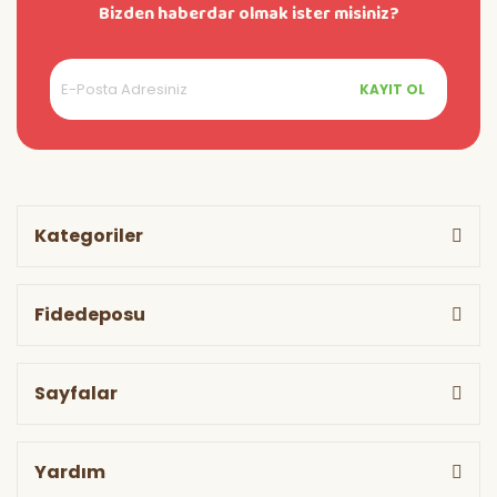
Bizden haberdar olmak ister misiniz?
KAYIT OL
Kategoriler
Fidedeposu
Sayfalar
Yardım