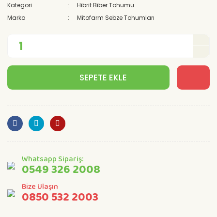
Kategori
Hibrit Biber Tohumu
Marka
Mitofarm Sebze Tohumları
SEPETE EKLE
Whatsapp Sipariş:
0549 326 2008
Bize Ulaşın
0850 532 2003