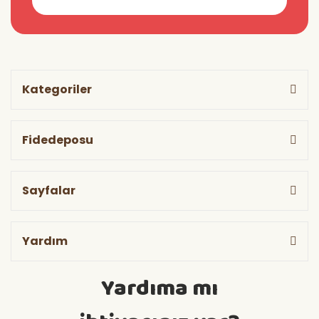
Kategoriler
Fidedeposu
Sayfalar
Yardım
Yardıma mı