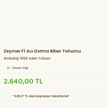
Zeymer F1 Acı Dolma Biber Tohumu
Ambalaj: 1000 Adet Tohum
0 - Yorum Yap
2.640,00 TL
* 326,17 TL den başlayan taksitlerle!!