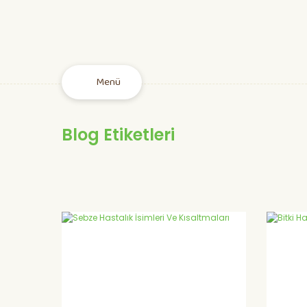
Menü
Blog Etiketleri