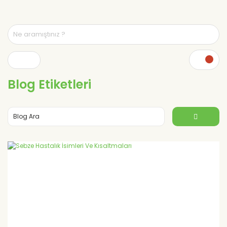
Blog Etiketleri