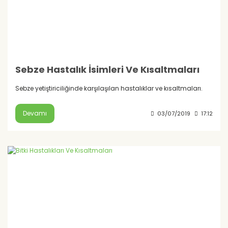
Sebze Hastalık İsimleri Ve Kısaltmaları
Sebze yetiştiriciliğinde karşılaşılan hastalıklar ve kısaltmaları.
Devamı
03/07/2019
17:12