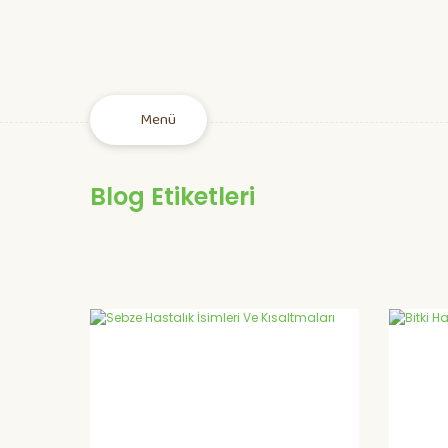
Menü
Blog Etiketleri