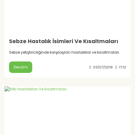
Sebze Hastalık İsimleri Ve Kısaltmaları
Sebze yetiştiriciliğinde karşılaşılan hastalıklar ve kısaltmaları.
Devamı
03/07/2019
17:12