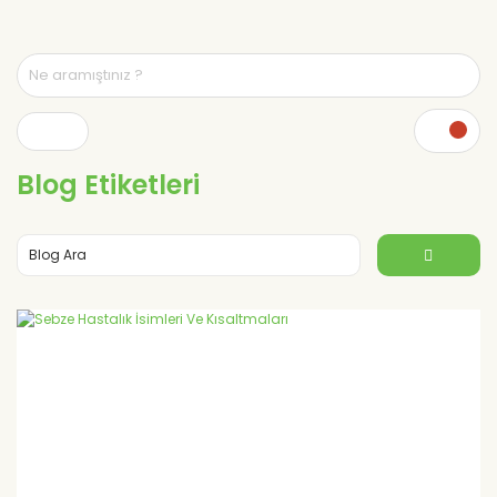
Blog Etiketleri