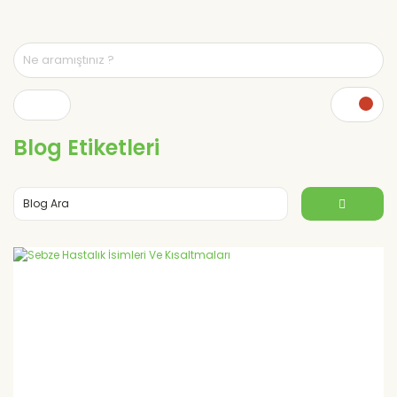
Blog Etiketleri