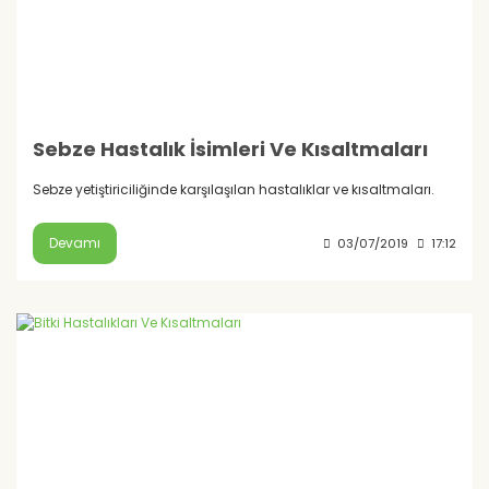
Sebze Hastalık İsimleri Ve Kısaltmaları
Sebze yetiştiriciliğinde karşılaşılan hastalıklar ve kısaltmaları.
Devamı
03/07/2019
17:12