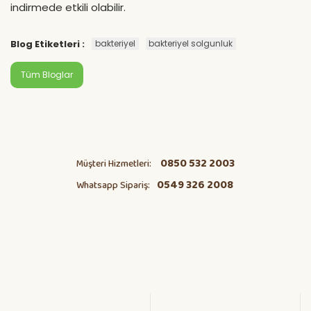
indirmede etkili olabilir.
Blog Etiketleri :
bakteriyel
bakteriyel solgunluk
Tüm Bloglar
0850 532 2003
Müşteri Hizmetleri:
0549 326 2008
Whatsapp Sipariş: