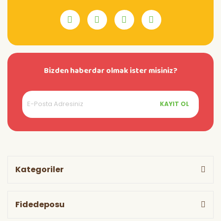
Bizden haberdar olmak ister misiniz?
KAYIT OL
Kategoriler
Fidedeposu