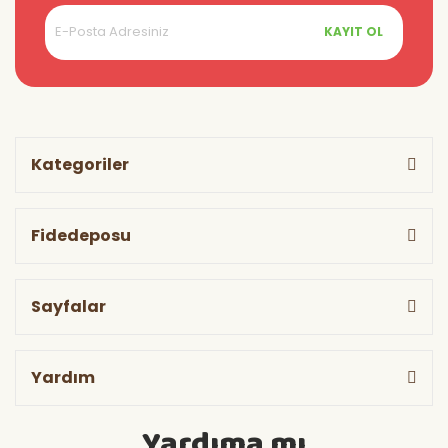
KAYIT OL
Kategoriler
Fidedeposu
Sayfalar
Yardım
Yardıma mı