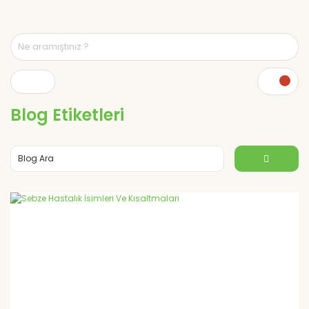
Blog Etiketleri