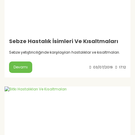
Sebze Hastalık İsimleri Ve Kısaltmaları
Sebze yetiştiriciliğinde karşılaşılan hastalıklar ve kısaltmaları.
Devamı
03/07/2019
17:12