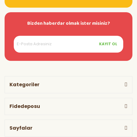
Bizden haberdar olmak ister misiniz?
KAYIT OL
Kategoriler
Fidedeposu
Sayfalar