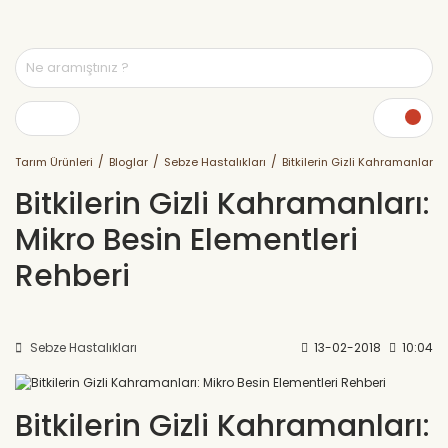
Tarım Ürünleri
Bloglar
Sebze Hastalıkları
Bitkilerin Gizli Kahramanları: 
Bitkilerin Gizli Kahramanları:
Mikro Besin Elementleri
Rehberi
Sebze Hastalıkları
13-02-2018
10:04
Bitkilerin Gizli Kahramanları: