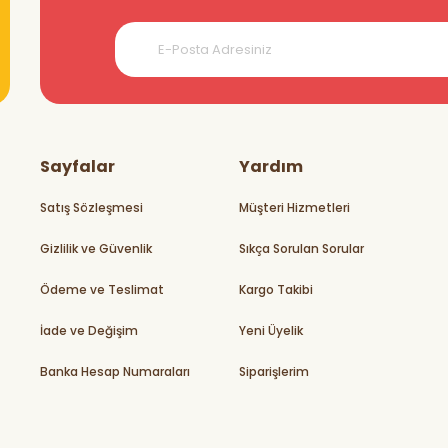
Sayfalar
Yardım
Satış Sözleşmesi
Müşteri Hizmetleri
Gizlilik ve Güvenlik
Sıkça Sorulan Sorular
Ödeme ve Teslimat
Kargo Takibi
İade ve Değişim
Yeni Üyelik
Banka Hesap Numaraları
Siparişlerim