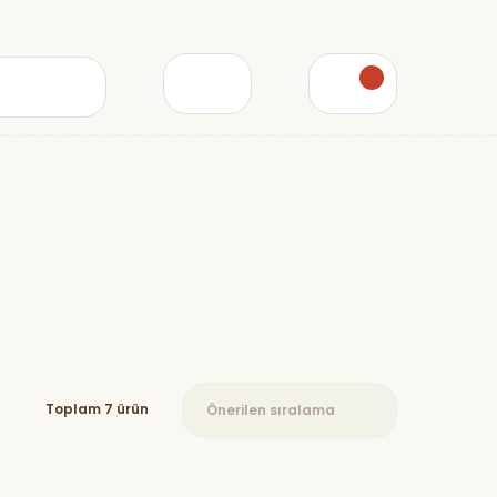
Toplam 7 ürün