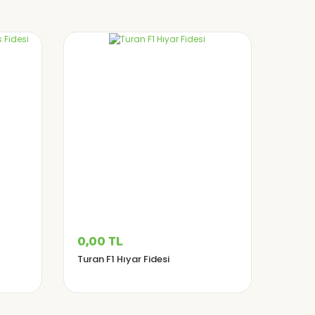
0,00 TL
Turan F1 Hıyar Fidesi