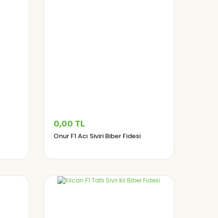
0,00 TL
Onur F1 Acı Siviri Biber Fidesi