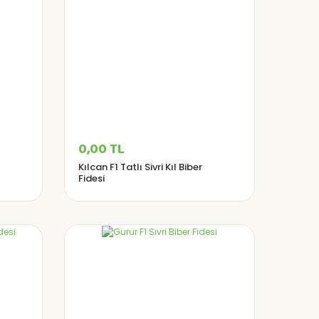
0,00 TL
Kılcan F1 Tatlı Sivri Kıl Biber
Fidesi