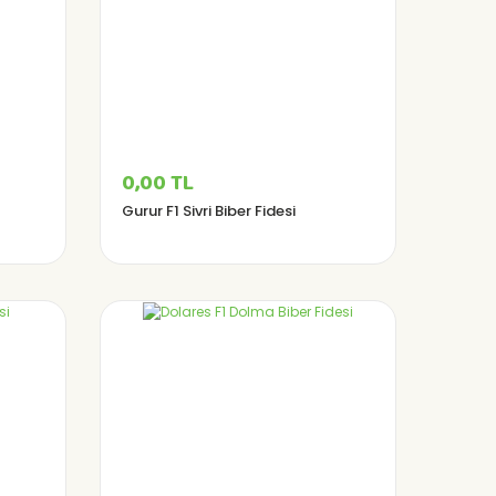
0,00 TL
Gurur F1 Sivri Biber Fidesi