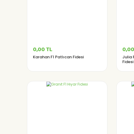
0,00 TL
0,00
Karahan F1 Patlıcan Fidesi
Julia 
Fidesi