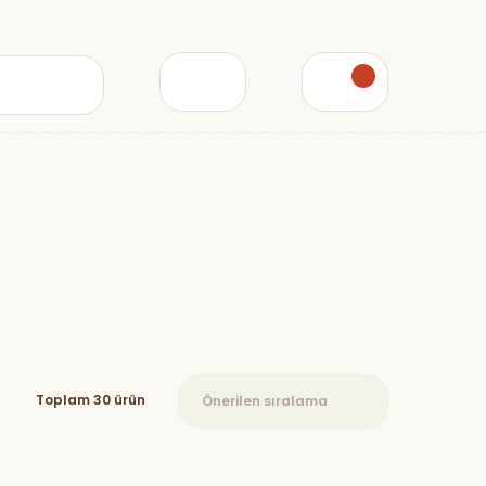
Toplam 30 ürün