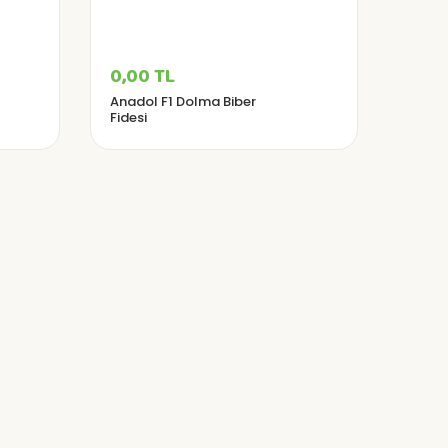
0,00 TL
Anadol F1 Dolma Biber
Fidesi