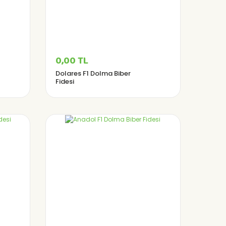
0,00 TL
Dolares F1 Dolma Biber
Fidesi