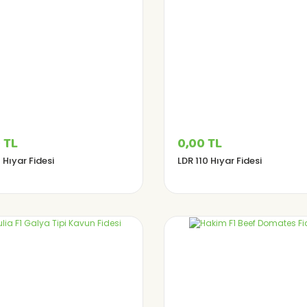
 TL
0,00 TL
1 Hıyar Fidesi
LDR 110 Hıyar Fidesi