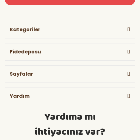
Kategoriler
Fidedeposu
Sayfalar
Yardım
Yardıma mı
ihtiyacınız var?