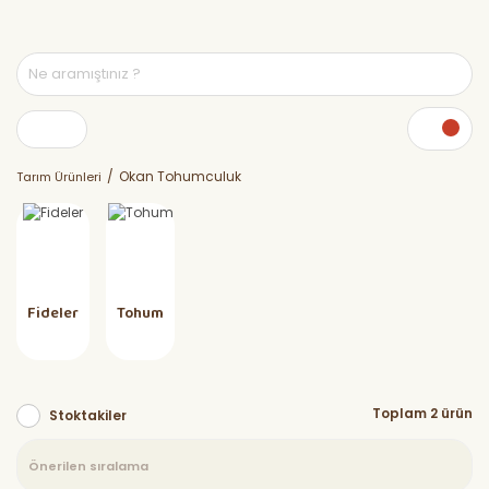
Okan Tohumculuk
Tarım Ürünleri
Fideler
Tohum
Toplam 2 ürün
Stoktakiler