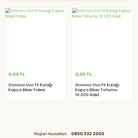
0,00 TL
0,00 TL
Slonovo Uvo Fil Kulağı
Slonovo Uvo Fil Kulağı
Kapya Biber Fidesi
Kapya Biber Tohumu
10.000 Adet
0850 532 2003
Müşteri Hizmetleri: