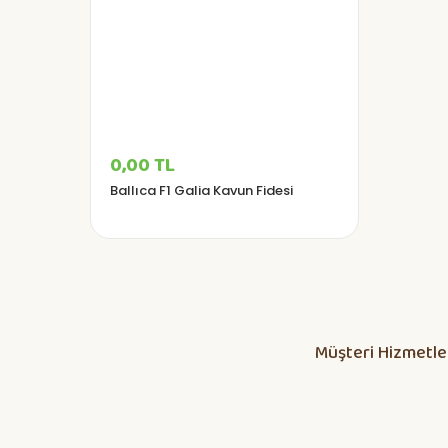
0,00 TL
Ballıca F1 Galia Kavun Fidesi
Müşteri Hizmetle