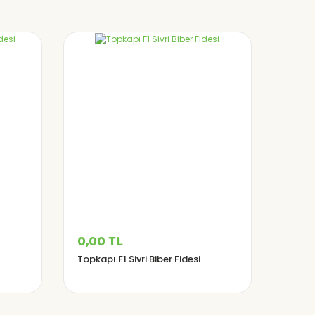
0,00 TL
Topkapı F1 Sivri Biber Fidesi