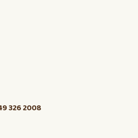
49 326 2008