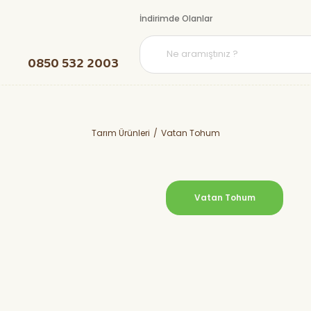
İndirimde Olanlar
0850 532 2003
Tarım Ürünleri
Vatan Tohum
Vatan Tohum