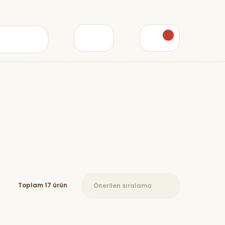
Toplam 17 ürün