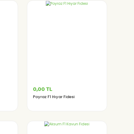
0,00 TL
Poyraz F1 Hıyar Fidesi