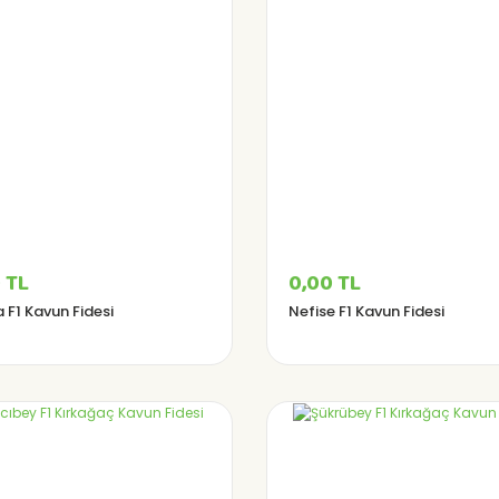
 TL
0,00 TL
 F1 Kavun Fidesi
Nefise F1 Kavun Fidesi