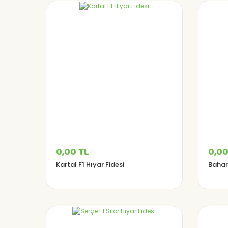
0,00 TL
0,00
Kartal F1 Hıyar Fidesi
Bahar 