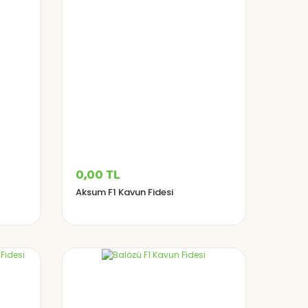
0,00 TL
Aksum F1 Kavun Fidesi