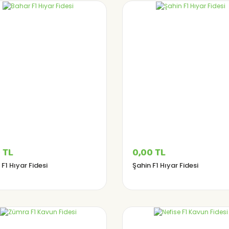
 TL
0,00 TL
F1 Hıyar Fidesi
Şahin F1 Hıyar Fidesi