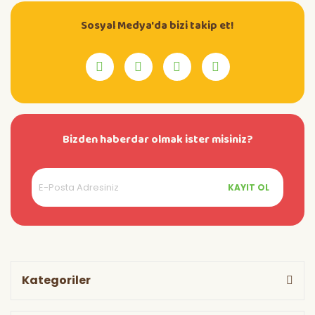
Sosyal Medya'da bizi takip et!
Bizden haberdar olmak ister misiniz?
KAYIT OL
Kategoriler