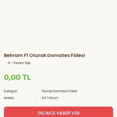
Behram F1 Oturak Domates Fidesi
0 - Yorum Yap
0,00 TL
Kategori
Oturak Domates Fidesi
Marka
AG Tohum
GELİNCE HABER VER