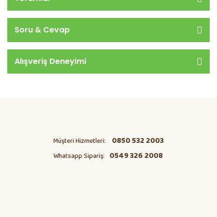
Soru & Cevap
Alışveriş Deneyimi
0850 532 2003
Müşteri Hizmetleri:
0549 326 2008
Whatsapp Sipariş: