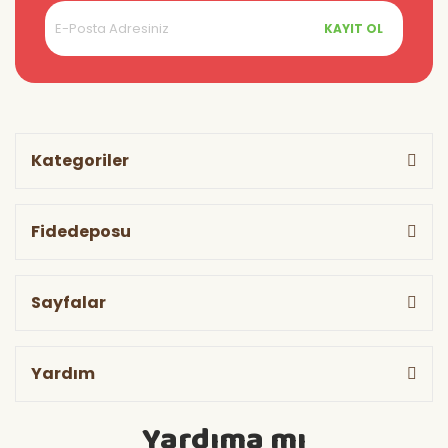
KAYIT OL
Kategoriler
Fidedeposu
Sayfalar
Yardım
Yardıma mı