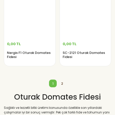
0,00 TL
0,00 TL
Nergis F1 Oturak Domates
SC-2121 Oturak Domates
Fidesi
Fidesi
1
2
Oturak Domates Fidesi
Sağlıklı ve lezzetli bitki üretimi konusunda özellikle son yıllardaki
çalışmalar iyi bir sonuç vermiştir. Pek çok farklı fide ve tohumun yanı