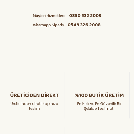
0850 532 2003
Müşteri Hizmetleri:
0549 326 2008
Whatsapp Sipariş:
ÜRETİCİDEN DİREKT
%100 BUTİK ÜRETİM
Üreticinden direkt kapınıza
En Hızlı ve En Güvenilir Bir
teslim
Şekilde Teslimat.