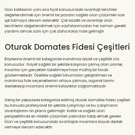
Ürün kalitesinin yanı sıra fiyat konusundaki avantajlı tercihleri
değerlendirmek için önemli bir pazarın sağlıklı ürün çözümleri size
ışık tutmaya devam edecektir. Çok lezzetli ve avantajlı ürün
tercihlerini değerlendirmek için sayfalarımızdan her zaman gerekli
yardımı almak sizin için çok daha kolay hale gelmiştir.
Oturak Domates Fidesi Çeşitleri
Böylesine önemli bir kategoride inanılmaz lezzet ve çeşitlilik söz
konusudur. Gayet sağlıklı bir şekilde karşınıza çıkmış olan ürünler,
insanlar için gerçekten tüketilmeye hazır müthiş bir fırsatı
göstermektedir. Özellikle sağlıklı tohumların geliştirilmesi ve
inanılmaz fide seçeneklerinin ortaya çıkması, organik tarımı
destekleyip insanlara önemli kolaylıklar sağlamaktadır.
Geniş bir yelpazede kategorize edilmiş oturak domates fidesi çeşitleri
bu konuda profesyonel bir şekilde çalışmayı ve bu çalışmanın
avantajlarını ön plana getirmiştir. Kalite ve sağlıklı ürün
perspektifinde en nitelikli çözümleri yakından takip etmek gerekir.
Ürün ve çeşitlilik konusundaki avantajlar insanlara büyük destek
vermeye devam edecektir.