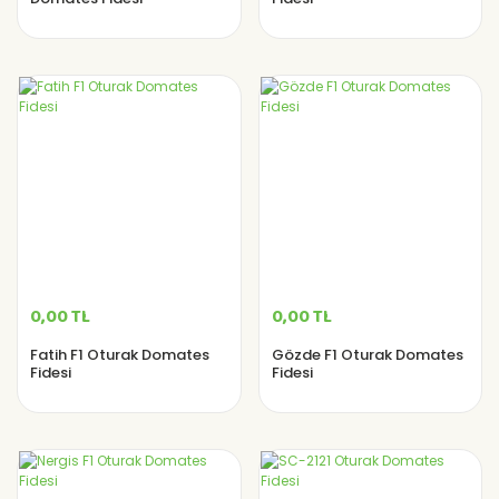
0,00 TL
0,00 TL
Fatih F1 Oturak Domates
Gözde F1 Oturak Domates
Fidesi
Fidesi