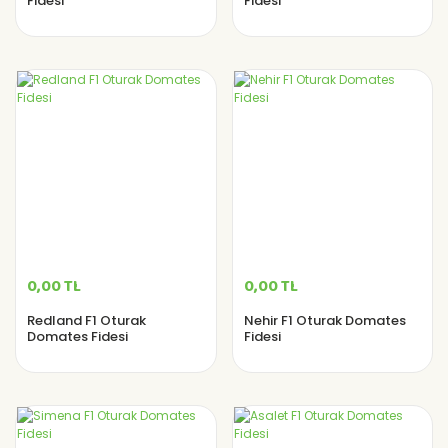
Fidesi
Fidesi
0,00 TL
0,00 TL
Redland F1 Oturak
Nehir F1 Oturak Domates
Domates Fidesi
Fidesi