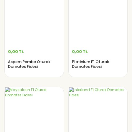
0,00 TL
0,00 TL
Aspem Pembe Oturak
Platinium F1 Oturak
Domates Fidesi
Domates Fidesi