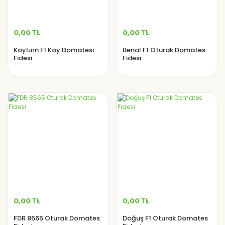
0,00 TL
0,00 TL
Köylüm F1 Köy Domatesi
Benal F1 Oturak Domates
Fidesi
Fidesi
0,00 TL
0,00 TL
FDR 8565 Oturak Domates
Doğuş F1 Oturak Domates