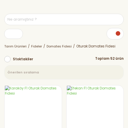
Oturak Domates Fidesi
Tarım Ürünleri
Fideler
Domates Fidesi
Toplam 52 ürün
Stoktakiler