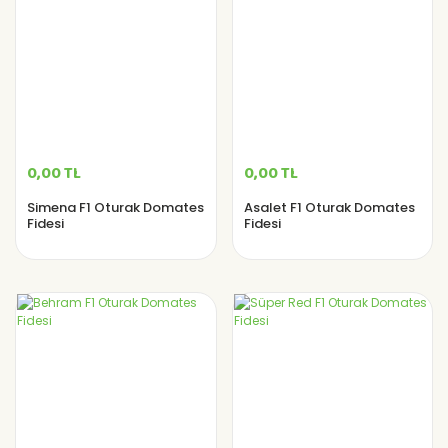
0,00 TL
0,00 TL
Simena F1 Oturak Domates
Asalet F1 Oturak Domates
Fidesi
Fidesi