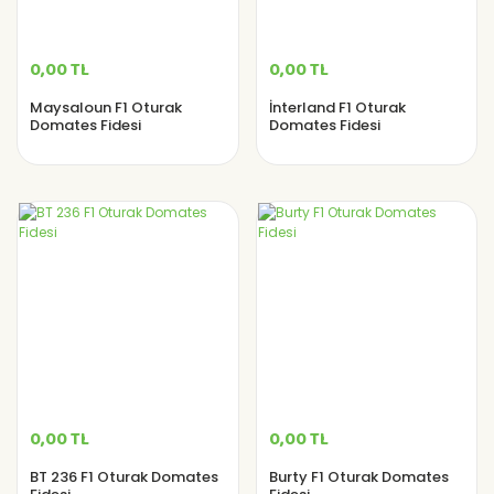
0,00 TL
0,00 TL
Maysaloun F1 Oturak
İnterland F1 Oturak
Domates Fidesi
Domates Fidesi
0,00 TL
0,00 TL
BT 236 F1 Oturak Domates
Burty F1 Oturak Domates