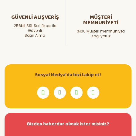
GÜVENLİ ALIŞVERİŞ
MÜŞTERİ
MEMNUNİYETİ
256bit SSL Sertifikası ile
Güvenli
%100 Müşteri memnuniyeti
Satın Alma
sağlıyoruz
Sosyal Medya'da bizi takip et!
Bizden haberdar olmak ister misiniz?