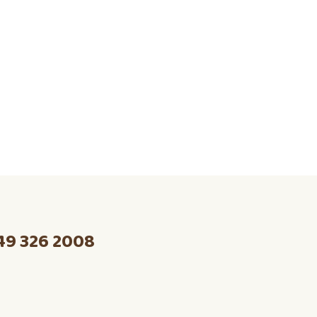
49 326 2008