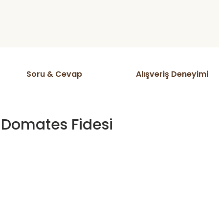
Soru & Cevap
Alışveriş Deneyimi
 Domates Fidesi